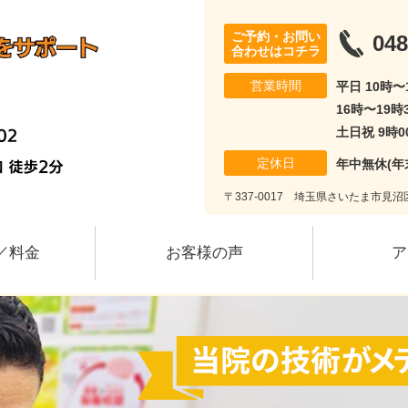
ご予約・お問い
048
合わせはコチラ
営業時間
平日 10時
16時〜19時
土日祝 9時0
定休日
年中無休(年
〒337-0017 埼玉県さいたま市見沼区風
／料金
お客様の声
ア