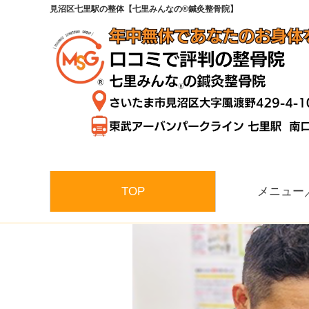
見沼区七里駅の整体【七里みんなの®鍼灸整骨院】
TOP
メニュー