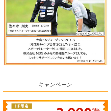
キャンペーン