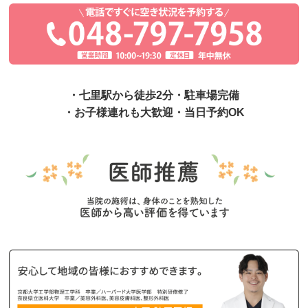
・七里駅から徒歩2分・駐車場完備
・お子様連れも大歓迎・当日予約OK