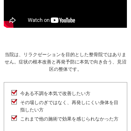
当院は、リラクゼーションを目的とした整骨院ではありま
せん。症状の根本改善と再発予防に本気で向き合う、見沼
区の整体です。
今ある不調を本気で改善したい方
その場しのぎではなく、再発しにくい身体を目
指したい方
これまで他の施術で効果を感じられなかった方