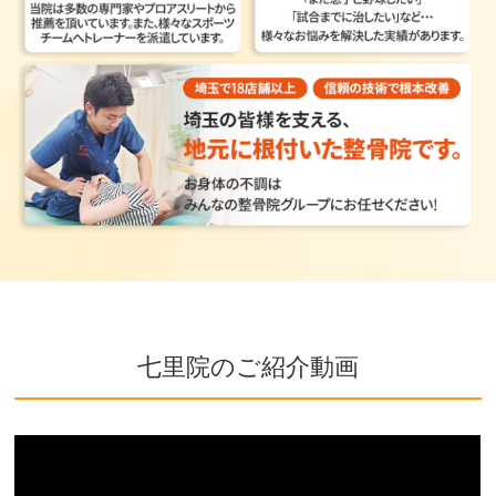
七里院のご紹介動画