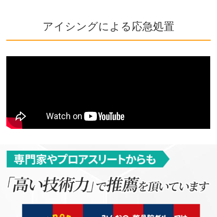
アイシングによる応急処置