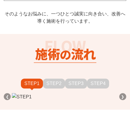
そのようなお悩みに、一つひとつ誠実に向き合い、改善へ
導く施術を行っています。
STEP1
STEP2
STEP3
STEP4
❮
❯