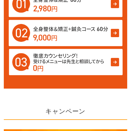
キャンペーン