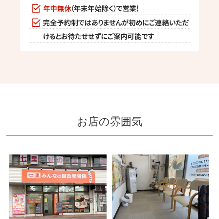
お店の雰囲気