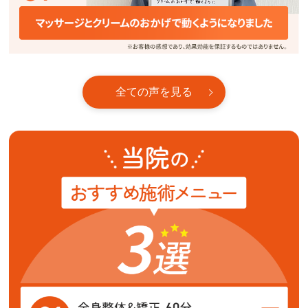
全ての声を見る