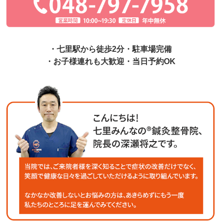
・七里駅から徒歩2分・駐車場完備
・お子様連れも大歓迎・当日予約OK