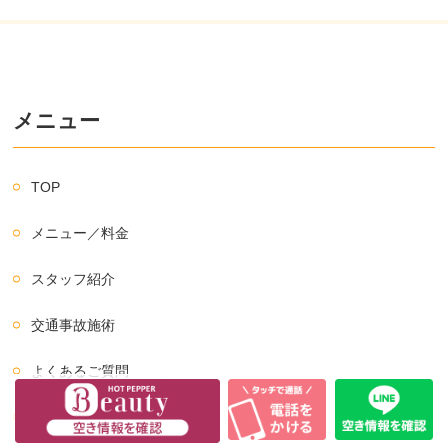
メニュー
TOP
メニュー／料金
スタッフ紹介
交通事故施術
よくあるご質問
アクセス