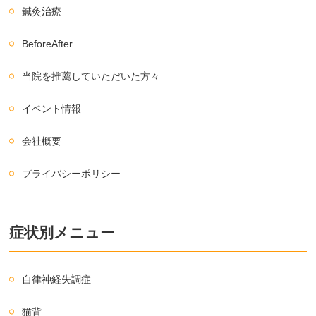
鍼灸治療
BeforeAfter
当院を推薦していただいた方々
イベント情報
会社概要
プライバシーポリシー
症状別メニュー
自律神経失調症
猫背