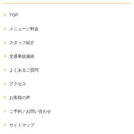
TOP
メニュー／料金
スタッフ紹介
交通事故施術
よくあるご質問
アクセス
お客様の声
ご予約／お問い合わせ
サイトマップ