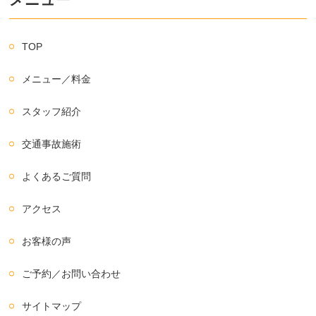
TOP
メニュー／料金
スタッフ紹介
交通事故施術
よくあるご質問
アクセス
お客様の声
ご予約／お問い合わせ
サイトマップ