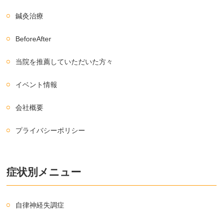
鍼灸治療
BeforeAfter
当院を推薦していただいた方々
イベント情報
会社概要
プライバシーポリシー
症状別メニュー
自律神経失調症