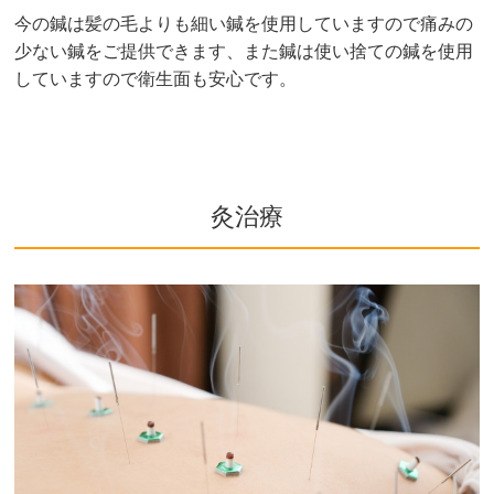
今の鍼は髪の毛よりも細い鍼を使用していますので痛みの
少ない鍼をご提供できます、また鍼は使い捨ての鍼を使用
していますので衛生面も安心です。
灸治療