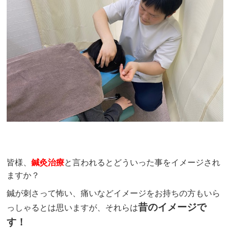
皆様、
鍼灸治療
と言われるとどういった事をイメージされ
ますか？
鍼が刺さって怖い、痛いなどイメージをお持ちの方もいら
昔のイメージで
っしゃるとは思いますが、それらは
す！