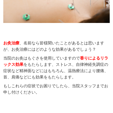
お灸治療
、名前なら皆様聞いたことがあるとは思います
が、お灸治療にはどのような効果があるでしょう？
当院のお灸はもぐさを使用していますので
香りによるリラ
ックス効果
をもたらします、ストレス、自律神経失調症の
症状など精神面などにはもちろん、温熱療法により腰痛、
首、肩痛などにも効果をもたらします。
もしこれらの症状でお困りでしたら、当院スタッフまでお
申し付けください。