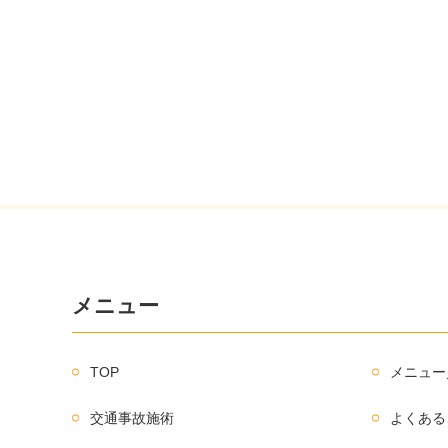
メニュー
TOP
メニュー
交通事故施術
よくある