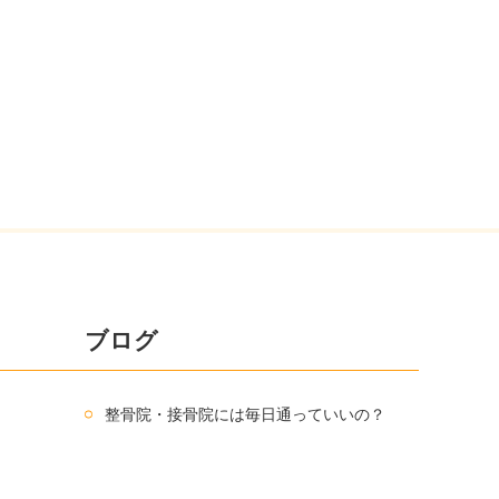
ブログ
整骨院・接骨院には毎日通っていいの？