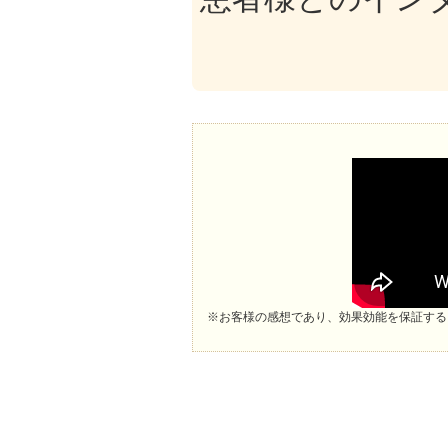
※お客様の感想であり、効果効能を保証する