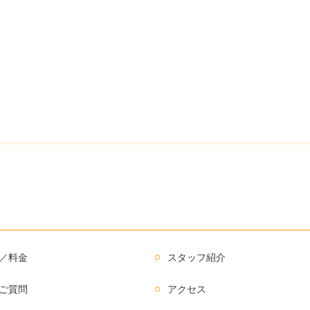
／料金
スタッフ紹介
ご質問
アクセス