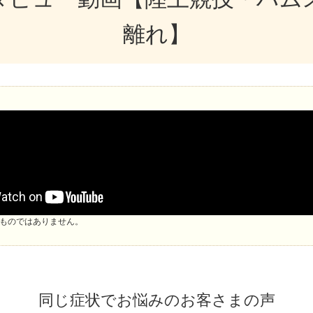
離れ】
ものではありません。
同じ症状でお悩みのお客さまの声