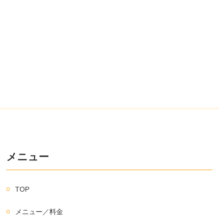
メニュー
TOP
メニュー／料金