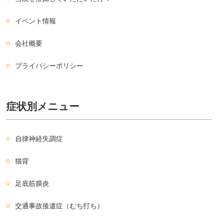
イベント情報
会社概要
プライバシーポリシー
症状別メニュー
自律神経失調症
猫背
足底筋膜炎
交通事故後遺症（むち打ち）