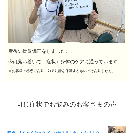
産後の骨盤矯正をしました。
今は落ち着いて（症状）身体のケアに通っています。
※お客様の感想であり、効果効能を保証するものではありません。
同じ症状でお悩みのお客さまの声
産後、入らなくなったパンツが入るようになりました