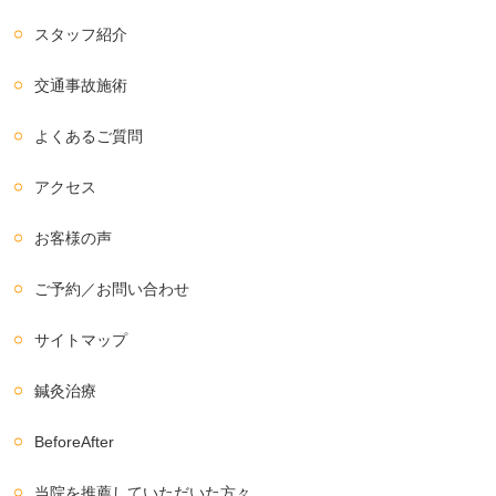
スタッフ紹介
交通事故施術
よくあるご質問
アクセス
お客様の声
ご予約／お問い合わせ
サイトマップ
鍼灸治療
BeforeAfter
当院を推薦していただいた方々