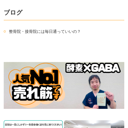
ブログ
整骨院・接骨院には毎日通っていいの？