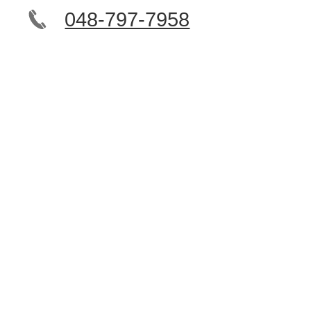
048-797-7958