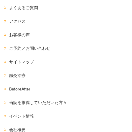
よくあるご質問
アクセス
お客様の声
ご予約／お問い合わせ
サイトマップ
鍼灸治療
BeforeAfter
当院を推薦していただいた方々
イベント情報
会社概要