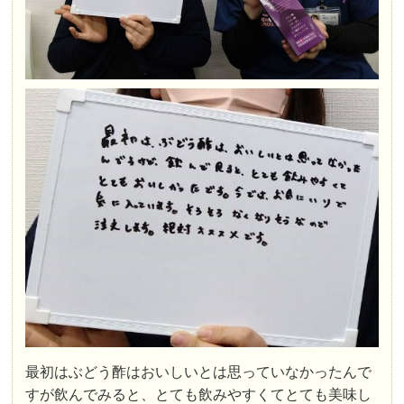
最初はぶどう酢はおいしいとは思っていなかったんで
すが飲んでみると、とても飲みやすくてとても美味し