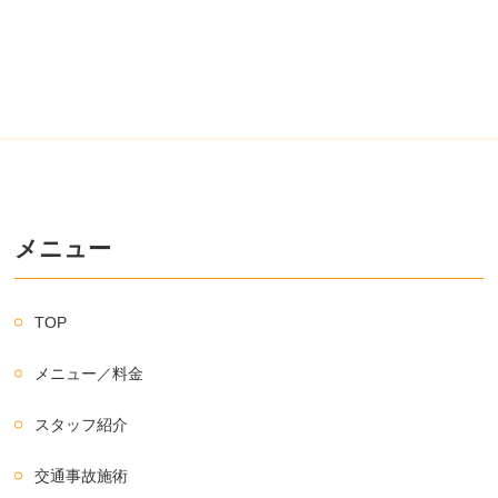
メニュー
TOP
メニュー／料金
スタッフ紹介
交通事故施術