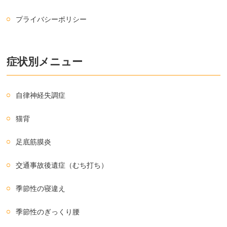
プライバシーポリシー
症状別メニュー
自律神経失調症
猫背
足底筋膜炎
交通事故後遺症（むち打ち）
季節性の寝違え
季節性のぎっくり腰